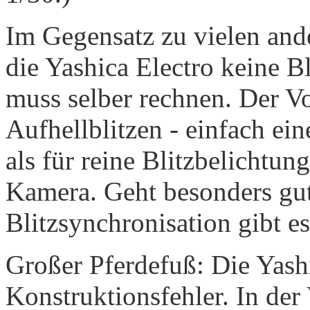
Im Gegensatz zu vielen and
die Yashica Electro keine B
muss selber rechnen. Der Vo
Aufhellblitzen - einfach ein
als für reine Blitzbelichtun
Kamera. Geht besonders gut
Blitzsynchronisation gibt es
Großer Pferdefuß: Die Yash
Konstruktionsfehler. In der