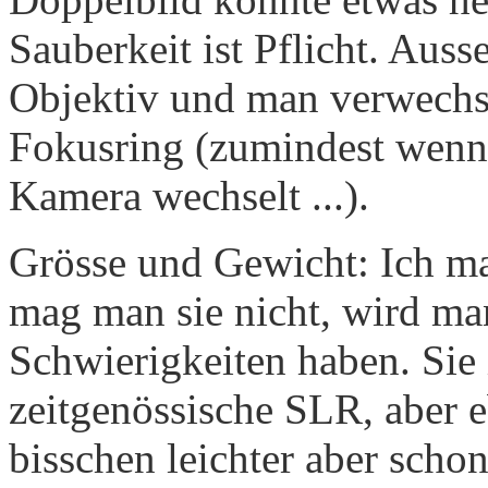
Sauberkeit ist Pflicht. Aus
Objektiv und man verwechs
Fokusring (zumindest wenn 
Kamera wechselt ...).
Grösse und Gewicht: Ich m
mag man sie nicht, wird man
Schwierigkeiten haben. Sie i
zeitgenössische SLR, aber e
bisschen leichter aber scho