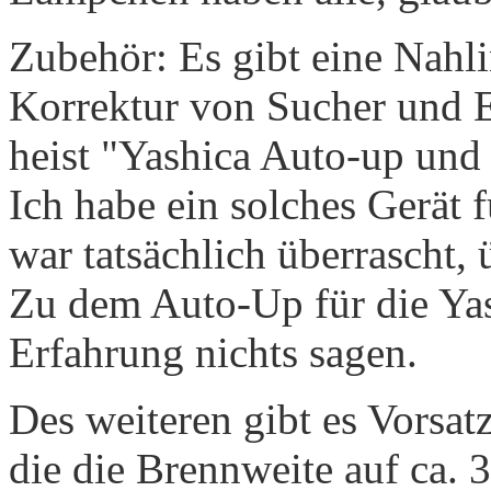
Zubehör: Es gibt eine Nahlin
Korrektur von Sucher und 
heist "Yashica Auto-up und 
Ich habe ein solches Gerät 
war tatsächlich überrascht, 
Zu dem Auto-Up für die Ya
Erfahrung nichts sagen.
Des weiteren gibt es Vorsat
die die Brennweite auf ca.