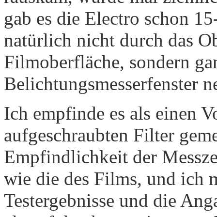
gab es die Electro schon 15-
natürlich nicht durch das Ob
Filmoberfläche, sondern gan
Belichtungsmesserfenster n
Ich empfinde es als einen Vo
aufgeschraubten Filter geme
Empfindlichkeit der Messzel
wie die des Films, und ich 
Testergebnisse und die Angab