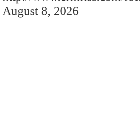
August 8, 2026