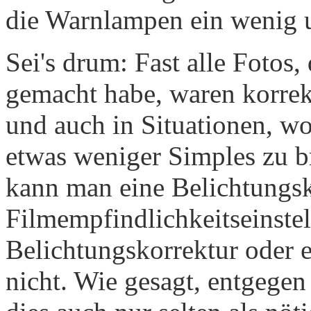
die Warnlampen ein wenig 
Sei's drum: Fast alle Fotos,
gemacht habe, waren korrekt
und auch in Situationen, wo 
etwas weniger Simples zu b
kann man eine Belichtungsk
Filmempfindlichkeitseinste
Belichtungskorrektur oder 
nicht. Wie gesagt, entgege