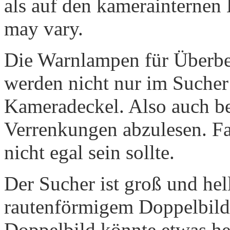
als auf den kamerainternen
may vary.
Die Warnlampen für Überbe
werden nicht nur im Sucher
Kameradeckel. Also auch be
Verrenkungen abzulesen. Fa
nicht egal sein sollte.
Der Sucher ist groß und hel
rautenförmigem Doppelbild.
Doppelbild könnte etwas hel