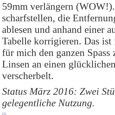
59mm verlängern (WOW!). 
scharfstellen, die Entfernu
ablesen und anhand einer a
Tabelle korrigieren. Das is
für mich den ganzen Spass 
Linsen an einen glückliche
verscherbelt.
Status März 2016: Zwei Stü
gelegentliche Nutzung.