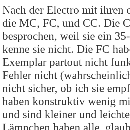
Nach der Electro mit ihren
die MC, FC, und CC. Die C
besprochen, weil sie ein 35
kenne sie nicht. Die FC habe
Exemplar partout nicht funk
Fehler nicht (wahrscheinlich
nicht sicher, ob ich sie em
haben konstruktiv wenig mit
und sind kleiner und leicht
Lämpchen haben alle, glaub