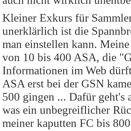
Kleiner Exkurs für Sammler
unerklärlich ist die Spannbr
man einstellen kann. Meine 
von 10 bis 400 ASA, die "G
Informationen im Web dürfte
ASA erst bei der GSN kamen
500 gingen ... Dafür geht's
was ein unbegreiflicher Rück
meiner kaputten FC bis 800 