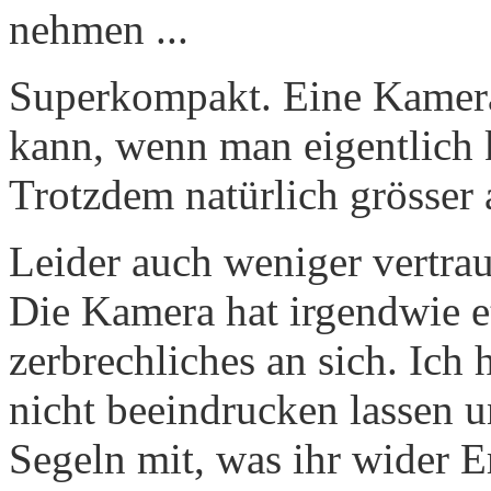
nehmen ...
Superkompakt. Eine Kamera
kann, wenn man eigentlich
Trotzdem natürlich grösser 
Leider auch weniger vertra
Die Kamera hat irgendwie 
zerbrechliches an sich. Ich
nicht beeindrucken lassen 
Segeln mit, was ihr wider E