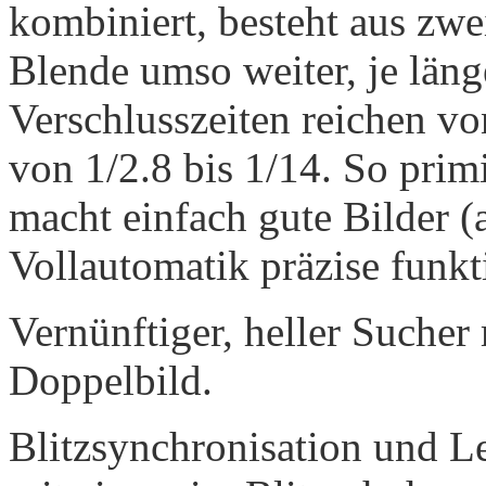
kombiniert, besteht aus zwe
Blende umso weiter, je länge
Verschlusszeiten reichen vo
von 1/2.8 bis 1/14. So prim
macht einfach gute Bilder (
Vollautomatik präzise funkti
Vernünftiger, heller Sucher 
Doppelbild.
Blitzsynchronisation und L