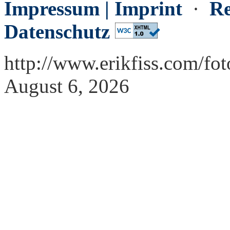
Impressum | Imprint
·
Re
Datenschutz
http://www.erikfiss.com/fo
August 6, 2026