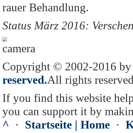
rauer Behandlung.
Status März 2016: Verschen
Copyright © 2002-2016 by 
reserved.
All rights reserved
If you find this website hel
you can support it by maki
^
·
Startseite | Home
·
K