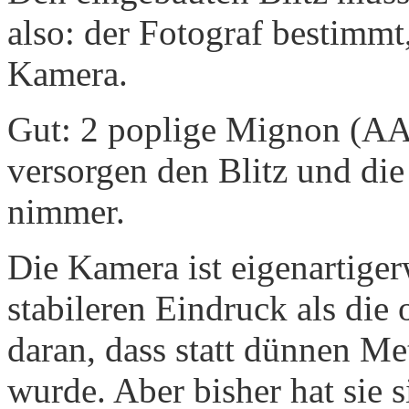
also: der Fotograf bestimmt,
Kamera.
Gut: 2 poplige Mignon (AA
versorgen den Blitz und die
nimmer.
Die Kamera ist eigenartige
stabileren Eindruck als die 
daran, dass statt dünnen Me
wurde. Aber bisher hat sie s