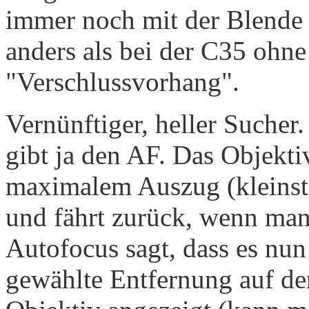
immer noch mit der Blende k
anders als bei der C35 ohne
"Verschlussvorhang".
Vernünftiger, heller Sucher
gibt ja den AF. Das Objekti
maximalem Auszug (kleins
und fährt zurück, wenn man 
Autofocus sagt, dass es nun 
gewählte Entfernung auf de